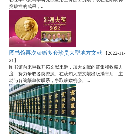
突破性的成果，...
图书馆再次获赠多套珍贵大型地方文献
【
2022-11-
21
】
图书馆向来重视开拓文献来源，加大文献的征集和收藏力
度，努力争取各类资源。在获知大型文献出版消息后，主
动与各编纂单位联系，争取获赠机会。...