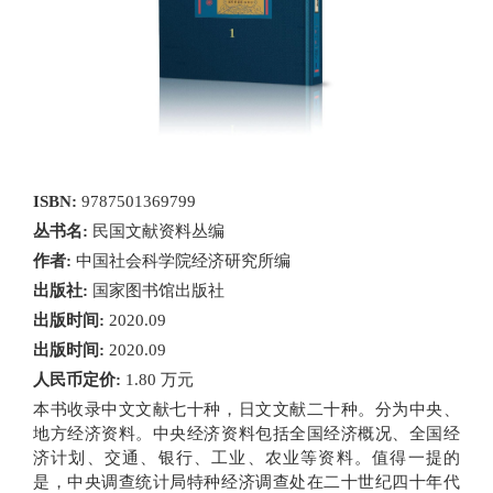
ISBN:
9787501369799
丛书名:
民国文献资料丛编
作者:
中国社会科学院经济研究所编
出版社:
国家图书馆出版社
出版时间:
2020.09
出版时间:
2020.09
人民币定价:
1.80 万元
本书收录中文文献七十种，日文文献二十种。分为中央、
地方经济资料。中央经济资料包括全国经济概况、全国经
济计划、交通、银行、工业、农业等资料。值得一提的
是，中央调查统计局特种经济调查处在二十世纪四十年代