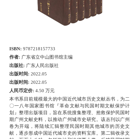
ISBN:
9787218157733
作者:
广东省立中山图书馆主编
出版社:
广东人民出版社
出版时间:
2022.05
出版时间:
2022.05
人民币定价:
4.50 万元
本书系目前规模最大的中国近代城市历史文献丛书，为二
〇一八年国家图书馆『革命文献与民国时期文献保护计
划』整理出版项目，旨在系统搜集整理、抢救保护民国时
期广州文献史料，以推动广州城市史研究。该丛刊以广州
卷为开端，将陆续汇辑整理民国时期其他城市的历史文
献，逐步形成中国近代城市史的资料宝库。第二辑收录文